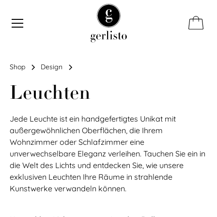
b
Shop
Design
Leuchten
Jede Leuchte ist ein handgefertigtes Unikat mit
außergewöhnlichen Oberflächen, die Ihrem
Wohnzimmer oder Schlafzimmer eine
unverwechselbare Eleganz verleihen. Tauchen Sie ein in
die Welt des Lichts und entdecken Sie, wie unsere
exklusiven Leuchten Ihre Räume in strahlende
Kunstwerke verwandeln können.