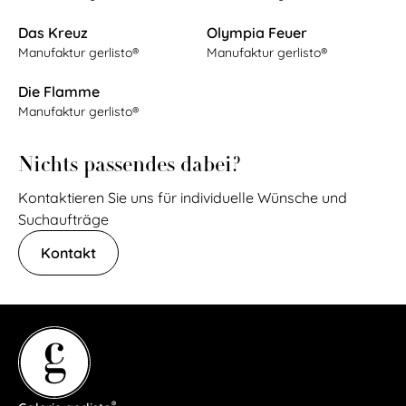
Das Kreuz
Olympia Feuer
Manufaktur gerlisto®
Manufaktur gerlisto®
Die Flamme
Manufaktur gerlisto®
Nichts passendes dabei?
Kontaktieren Sie uns für individuelle Wünsche und
Suchaufträge
Kontakt
®