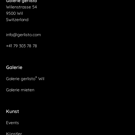
Galerie gerlisto
Wilenstrasse 54
9500 Wil
Switzerland
info@gerlisto.com
+41 79 303 78 78
Galerie
®
Galerie gerlisto
Wil
Galerie mieten
Kunst
Events
Künstler