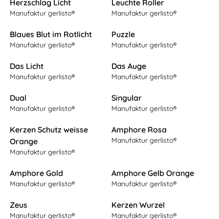
Herzschlag Licht
Leuchte Roller
Manufaktur gerlisto®
Manufaktur gerlisto®
Blaues Blut im Rotlicht
Puzzle
Manufaktur gerlisto®
Manufaktur gerlisto®
Das Licht
Das Auge
Manufaktur gerlisto®
Manufaktur gerlisto®
Dual
Singular
Manufaktur gerlisto®
Manufaktur gerlisto®
Kerzen Schutz weisse
Amphore Rosa
Manufaktur gerlisto®
Orange
Manufaktur gerlisto®
Amphore Gold
Amphore Gelb Orange
Manufaktur gerlisto®
Manufaktur gerlisto®
Zeus
Kerzen Wurzel
Manufaktur gerlisto®
Manufaktur gerlisto®