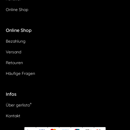
Online Shop
Online Shop
Bezahlung
Versand
Retouren
Häufige Fragen
Infos
®
Über gerlisto
Kontakt