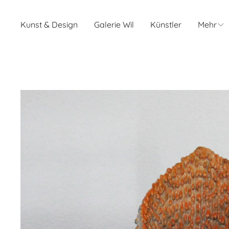
Kunst & Design
Galerie Wil
Künstler
Mehr