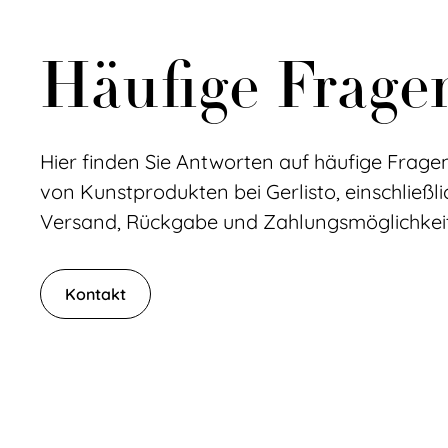
Häufige Frage
Hier finden Sie Antworten auf häufige Frag
von Kunstprodukten bei Gerlisto, einschließli
Versand, Rückgabe und Zahlungsmöglichkei
Kontakt