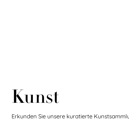
Kontakt
Kunst
Erkunden Sie unsere kuratierte Kunstsamml