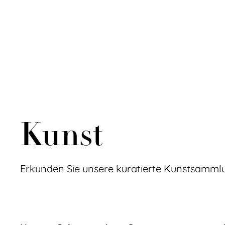
Kunst
Erkunden Sie unsere kuratierte Kunstsamml