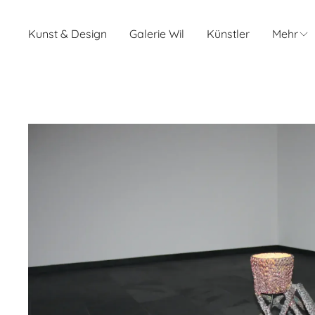
Kunst & Design
Galerie Wil
Künstler
Mehr