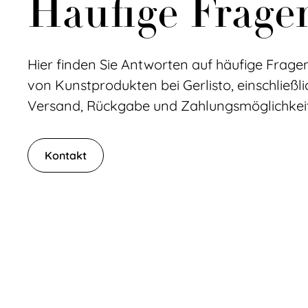
Häufige Frage
Hier finden Sie Antworten auf häufige Frag
von Kunstprodukten bei Gerlisto, einschließli
Versand, Rückgabe und Zahlungsmöglichkei
Kontakt