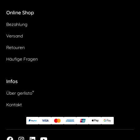
Online Shop
Bezahlung
Versand
Retouren
Häufige Fragen
Infos
®
Über gerlisto
Kontakt