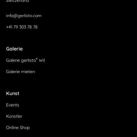
Switzerland
info@gerlisto.com
+41 79 303 78 78
Galerie
®
Galerie gerlisto
Wil
Galerie mieten
Kunst
Events
Künstler
Online Shop