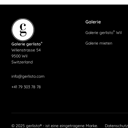
Galerie
®
Galerie gerlisto
Wil
Galerie mieten
®
Galerie gerlisto
Wilenstrasse 54
9500 Wil
Switzerland
info@gerlisto.com
+41 79 303 78 78
© 2025 gerlisto® - ist eine eingetragene Marke.
Datenschutz