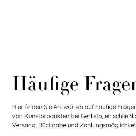
Häufige Frage
Hier finden Sie Antworten auf häufige Frag
von Kunstprodukten bei Gerlisto, einschließli
Versand, Rückgabe und Zahlungsmöglichkei