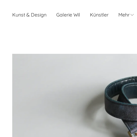
Kunst & Design
Galerie Wil
Künstler
Mehr